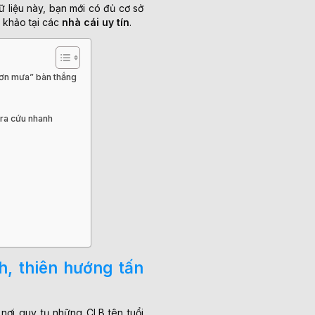
ữ liệu này, bạn mới có đủ cơ sở
m khảo tại các
nhà cái uy tín
.
cơn mưa” bàn thắng
ra cứu nhanh
h, thiên hướng tấn
 nơi quy tụ những CLB tên tuổi