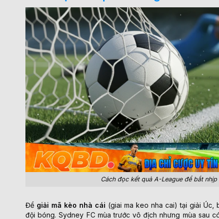
Cách đọc kết quả A-League để bắt nhịp 
Để
giải mã kèo nhà cái
(giai ma keo nha cai) tại giải Úc,
đội bóng. Sydney FC mùa trước vô địch nhưng mùa sau có