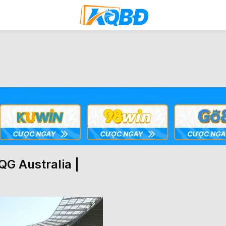
G Australia |