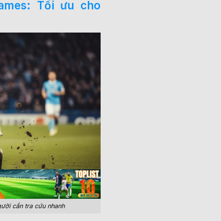
ames: Tối ưu cho
ời cần tra cứu nhanh