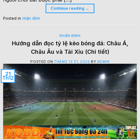
Continue reading
→
Posted in
nhận định
NHẬN ĐỊNH
Hướng dẫn đọc tỷ lệ kèo bóng đá: Châu Á,
Châu Âu và Tài Xỉu (Chi tiết)
POSTED ON
THÁNG 12 21, 2025
BY
ADMIN
21
Th12