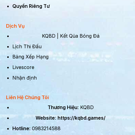
Quyền Riêng Tư
Dịch Vụ
KQBD | Kết Qủa Bóng Đá
Lịch Thi Đấu
Bảng Xếp Hạng
Livescore
Nhận định
Liên Hệ Chúng Tôi
Thương Hiệu
: KQBD
Website
:
https://kqbd.games/
Hotline
: 0983214588