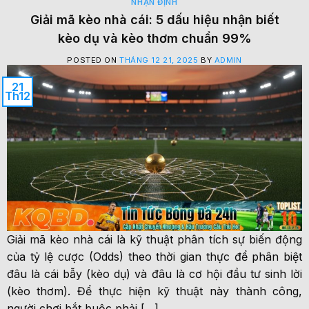
NHẬN ĐỊNH
Giải mã kèo nhà cái: 5 dấu hiệu nhận biết
kèo dụ và kèo thơm chuẩn 99%
POSTED ON
THÁNG 12 21, 2025
BY
ADMIN
21
Th12
Giải mã kèo nhà cái là kỹ thuật phân tích sự biến động
của tỷ lệ cược (Odds) theo thời gian thực để phân biệt
đâu là cái bẫy (kèo dụ) và đâu là cơ hội đầu tư sinh lời
(kèo thơm). Để thực hiện kỹ thuật này thành công,
người chơi bắt buộc phải […]