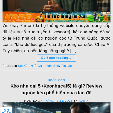
7m (hay 7m cn) là hệ thống website chuyên cung cấp
dữ liệu tỷ số trực tuyến (Livescore), kết quả bóng đá và
tỷ lệ kèo nhà cái có nguồn gốc từ Trung Quốc, được
coi là “kho dữ liệu gốc” của thị trường cá cược Châu Á.
Tuy nhiên, do nền tảng công nghệ […]
Continue reading
→
Posted in
Soi Kèo Nhà Cái
,
nhận định
,
Tin tức
NHẬN ĐỊNH
Kèo nhà cái 5 (Keonhacai5) là gì? Review
nguồn kèo phổ biến của dân độ
POSTED ON
THÁNG 12 22, 2025
BY
ADMIN
22