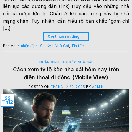
liên tục các đường dẫn (link) truy cập vào những nhà
cái cá cược lớn tại Châu Á khi các trang này bị nhà
mạng chặn. Tuy nhiên, cần hiểu rõ bản chất: 1gom chỉ
[…]
Continue reading
→
Posted in
nhận định
,
Soi Kèo Nhà Cái
,
Tin tức
NHẬN ĐỊNH
,
SOI KÈO NHÀ CÁI
Cách xem tỷ lệ kèo nhà cái hôm nay trên
điện thoại di động (Mobile View)
POSTED ON
THÁNG 12 22, 2025
BY
ADMIN
22
Th12